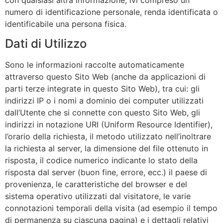
numero di identificazione personale, renda identificata o
identificabile una persona fisica.
Dati di Utilizzo
Sono le informazioni raccolte automaticamente
attraverso questo Sito Web (anche da applicazioni di
parti terze integrate in questo Sito Web), tra cui: gli
indirizzi IP o i nomi a dominio dei computer utilizzati
dall’Utente che si connette con questo Sito Web, gli
indirizzi in notazione URI (Uniform Resource Identifier),
l’orario della richiesta, il metodo utilizzato nell’inoltrare
la richiesta al server, la dimensione del file ottenuto in
risposta, il codice numerico indicante lo stato della
risposta dal server (buon fine, errore, ecc.) il paese di
provenienza, le caratteristiche del browser e del
sistema operativo utilizzati dal visitatore, le varie
connotazioni temporali della visita (ad esempio il tempo
di permanenza su ciascuna pagina) e i dettagli relativi