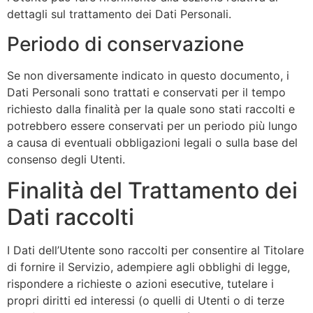
dettagli sul trattamento dei Dati Personali.
Periodo di conservazione
Se non diversamente indicato in questo documento, i
Dati Personali sono trattati e conservati per il tempo
richiesto dalla finalità per la quale sono stati raccolti e
potrebbero essere conservati per un periodo più lungo
a causa di eventuali obbligazioni legali o sulla base del
consenso degli Utenti.
Finalità del Trattamento dei
Dati raccolti
I Dati dell’Utente sono raccolti per consentire al Titolare
di fornire il Servizio, adempiere agli obblighi di legge,
rispondere a richieste o azioni esecutive, tutelare i
propri diritti ed interessi (o quelli di Utenti o di terze