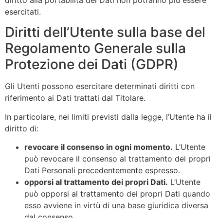
diritto alla portabilità dei Dati non potranno più essere
esercitati.
Diritti dell’Utente sulla base del
Regolamento Generale sulla
Protezione dei Dati (GDPR)
Gli Utenti possono esercitare determinati diritti con
riferimento ai Dati trattati dal Titolare.
In particolare, nei limiti previsti dalla legge, l’Utente ha il
diritto di:
revocare il consenso in ogni momento.
L’Utente
può revocare il consenso al trattamento dei propri
Dati Personali precedentemente espresso.
opporsi al trattamento dei propri Dati.
L’Utente
può opporsi al trattamento dei propri Dati quando
esso avviene in virtù di una base giuridica diversa
dal consenso.