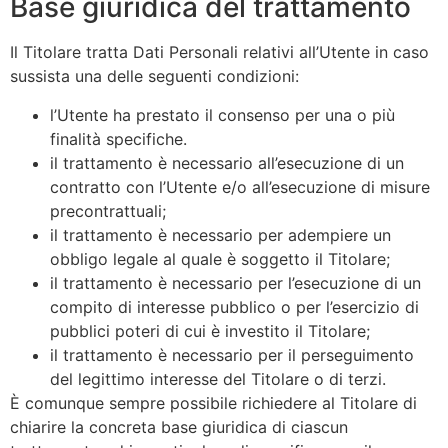
Base giuridica del trattamento
Il Titolare tratta Dati Personali relativi all’Utente in caso
sussista una delle seguenti condizioni:
l’Utente ha prestato il consenso per una o più
finalità specifiche.
il trattamento è necessario all’esecuzione di un
contratto con l’Utente e/o all’esecuzione di misure
precontrattuali;
il trattamento è necessario per adempiere un
obbligo legale al quale è soggetto il Titolare;
il trattamento è necessario per l’esecuzione di un
compito di interesse pubblico o per l’esercizio di
pubblici poteri di cui è investito il Titolare;
il trattamento è necessario per il perseguimento
del legittimo interesse del Titolare o di terzi.
È comunque sempre possibile richiedere al Titolare di
chiarire la concreta base giuridica di ciascun