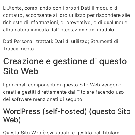
L’Utente, compilando con i propri Dati il modulo di
contatto, acconsente al loro utilizzo per rispondere alle
richieste di informazioni, di preventivo, o di qualunque
altra natura indicata dall’intestazione del modulo.
Dati Personali trattati: Dati di utilizzo; Strumenti di
Tracciamento.
Creazione e gestione di questo
Sito Web
I principali componenti di questo Sito Web vengono
creati e gestiti direttamente dal Titolare facendo uso
dei software menzionati di seguito.
WordPress (self-hosted) (questo Sito
Web)
Questo Sito Web è sviluppata e gestita dal Titolare