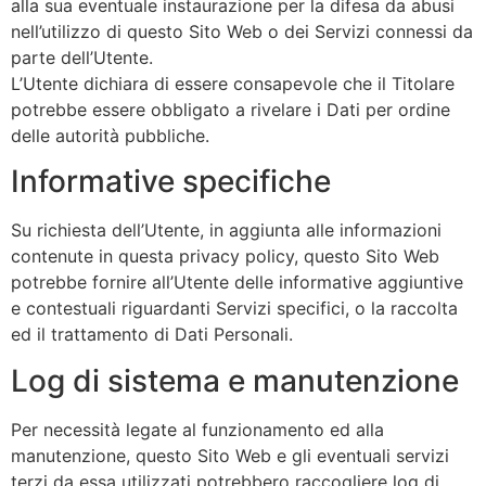
alla sua eventuale instaurazione per la difesa da abusi
nell’utilizzo di questo Sito Web o dei Servizi connessi da
parte dell’Utente.
L’Utente dichiara di essere consapevole che il Titolare
potrebbe essere obbligato a rivelare i Dati per ordine
delle autorità pubbliche.
Informative specifiche
Su richiesta dell’Utente, in aggiunta alle informazioni
contenute in questa privacy policy, questo Sito Web
potrebbe fornire all’Utente delle informative aggiuntive
e contestuali riguardanti Servizi specifici, o la raccolta
ed il trattamento di Dati Personali.
Log di sistema e manutenzione
Per necessità legate al funzionamento ed alla
manutenzione, questo Sito Web e gli eventuali servizi
terzi da essa utilizzati potrebbero raccogliere log di