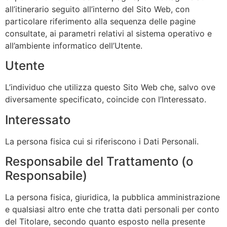
all’itinerario seguito all’interno del Sito Web, con
particolare riferimento alla sequenza delle pagine
consultate, ai parametri relativi al sistema operativo e
all’ambiente informatico dell’Utente.
Utente
L’individuo che utilizza questo Sito Web che, salvo ove
diversamente specificato, coincide con l’Interessato.
Interessato
La persona fisica cui si riferiscono i Dati Personali.
Responsabile del Trattamento (o
Responsabile)
La persona fisica, giuridica, la pubblica amministrazione
e qualsiasi altro ente che tratta dati personali per conto
del Titolare, secondo quanto esposto nella presente