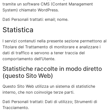
tramite un software CMS (Content Management
System) chiamato WordPress.
Dati Personali trattati: email; nome.
Statistica
I servizi contenuti nella presente sezione permettono al
Titolare del Trattamento di monitorare e analizzare i
dati di traffico e servono a tener traccia del
comportamento dell’Utente.
Statistiche raccolte in modo diretto
(questo Sito Web)
Questo Sito Web utilizza un sistema di statistiche
interno, che non coinvolge terze parti.
Dati Personali trattati: Dati di utilizzo; Strumenti di
Tracciamento.