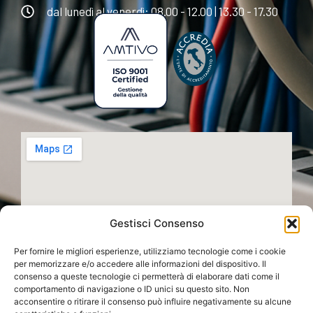
dal lunedì al venerdì: 08.00 - 12.00 | 13.30 - 17.30
Gestisci Consenso
Per fornire le migliori esperienze, utilizziamo tecnologie come i cookie
per memorizzare e/o accedere alle informazioni del dispositivo. Il
consenso a queste tecnologie ci permetterà di elaborare dati come il
comportamento di navigazione o ID unici su questo sito. Non
acconsentire o ritirare il consenso può influire negativamente su alcune