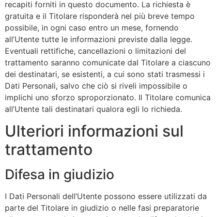
recapiti forniti in questo documento. La richiesta è
gratuita e il Titolare risponderà nel più breve tempo
possibile, in ogni caso entro un mese, fornendo
all’Utente tutte le informazioni previste dalla legge.
Eventuali rettifiche, cancellazioni o limitazioni del
trattamento saranno comunicate dal Titolare a ciascuno
dei destinatari, se esistenti, a cui sono stati trasmessi i
Dati Personali, salvo che ciò si riveli impossibile o
implichi uno sforzo sproporzionato. Il Titolare comunica
all’Utente tali destinatari qualora egli lo richieda.
Ulteriori informazioni sul
trattamento
Difesa in giudizio
I Dati Personali dell’Utente possono essere utilizzati da
parte del Titolare in giudizio o nelle fasi preparatorie