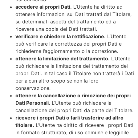
accedere ai propri Dati.
L’Utente ha diritto ad
ottenere informazioni sui Dati trattati dal Titolare,
su determinati aspetti del trattamento ed a
ricevere una copia dei Dati trattati.
verificare e chiedere la rettificazione.
L’Utente
può verificare la correttezza dei propri Dati e
richiederne l’aggiornamento o la correzione.
ottenere la limitazione del trattamento.
L’Utente
può richiedere la limitazione del trattamento dei
propri Dati. In tal caso il Titolare non tratterà i Dati
per alcun altro scopo se non la loro
conservazione.
ottenere la cancellazione o rimozione dei propri
Dati Personali.
L’Utente può richiedere la
cancellazione dei propri Dati da parte del Titolare.
ricevere i propri Dati o farli trasferire ad altro
titolare.
L’Utente ha diritto di ricevere i propri Dati
in formato strutturato, di uso comune e leggibile