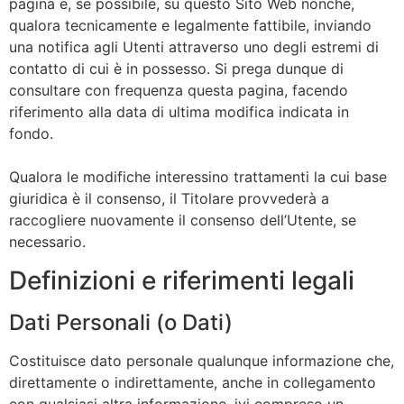
pagina e, se possibile, su questo Sito Web nonché,
qualora tecnicamente e legalmente fattibile, inviando
una notifica agli Utenti attraverso uno degli estremi di
contatto di cui è in possesso. Si prega dunque di
consultare con frequenza questa pagina, facendo
riferimento alla data di ultima modifica indicata in
fondo.
Qualora le modifiche interessino trattamenti la cui base
giuridica è il consenso, il Titolare provvederà a
raccogliere nuovamente il consenso dell’Utente, se
necessario.
Definizioni e riferimenti legali
Dati Personali (o Dati)
Costituisce dato personale qualunque informazione che,
direttamente o indirettamente, anche in collegamento
con qualsiasi altra informazione, ivi compreso un