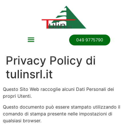
049 9775790
Privacy Policy di
tulinsrl.it
Questo Sito Web raccoglie alcuni Dati Personali dei
propri Utenti.
Questo documento può essere stampato utilizzando il
comando di stampa presente nelle impostazioni di
qualsiasi browser.