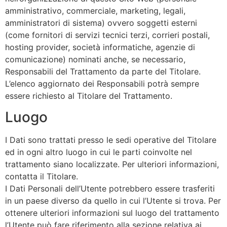
amministrativo, commerciale, marketing, legali,
amministratori di sistema) ovvero soggetti esterni
(come fornitori di servizi tecnici terzi, corrieri postali,
hosting provider, società informatiche, agenzie di
comunicazione) nominati anche, se necessario,
Responsabili del Trattamento da parte del Titolare.
L’elenco aggiornato dei Responsabili potrà sempre
essere richiesto al Titolare del Trattamento.
Luogo
I Dati sono trattati presso le sedi operative del Titolare
ed in ogni altro luogo in cui le parti coinvolte nel
trattamento siano localizzate. Per ulteriori informazioni,
contatta il Titolare.
I Dati Personali dell’Utente potrebbero essere trasferiti
in un paese diverso da quello in cui l’Utente si trova. Per
ottenere ulteriori informazioni sul luogo del trattamento
l’Utente può fare riferimento alla sezione relativa ai