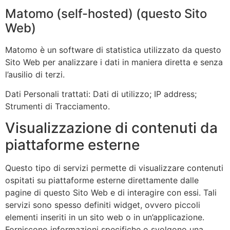
Matomo (self-hosted) (questo Sito
Web)
Matomo è un software di statistica utilizzato da questo
Sito Web per analizzare i dati in maniera diretta e senza
l’ausilio di terzi.
Dati Personali trattati: Dati di utilizzo; IP address;
Strumenti di Tracciamento.
Visualizzazione di contenuti da
piattaforme esterne
Questo tipo di servizi permette di visualizzare contenuti
ospitati su piattaforme esterne direttamente dalle
pagine di questo Sito Web e di interagire con essi. Tali
servizi sono spesso definiti widget, ovvero piccoli
elementi inseriti in un sito web o in un’applicazione.
Forniscono informazioni specifiche o svolgono una