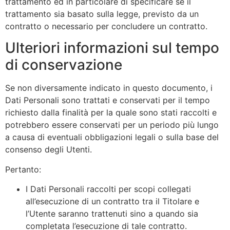
trattamento ed in particolare di specificare se il
trattamento sia basato sulla legge, previsto da un
contratto o necessario per concludere un contratto.
Ulteriori informazioni sul tempo
di conservazione
Se non diversamente indicato in questo documento, i
Dati Personali sono trattati e conservati per il tempo
richiesto dalla finalità per la quale sono stati raccolti e
potrebbero essere conservati per un periodo più lungo
a causa di eventuali obbligazioni legali o sulla base del
consenso degli Utenti.
Pertanto:
I Dati Personali raccolti per scopi collegati
all’esecuzione di un contratto tra il Titolare e
l’Utente saranno trattenuti sino a quando sia
completata l’esecuzione di tale contratto.