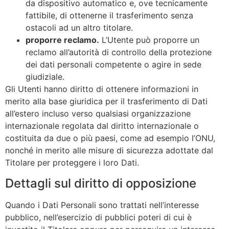
da dispositivo automatico e, ove tecnicamente
fattibile, di ottenerne il trasferimento senza
ostacoli ad un altro titolare.
proporre reclamo.
L’Utente può proporre un
reclamo all’autorità di controllo della protezione
dei dati personali competente o agire in sede
giudiziale.
Gli Utenti hanno diritto di ottenere informazioni in
merito alla base giuridica per il trasferimento di Dati
all’estero incluso verso qualsiasi organizzazione
internazionale regolata dal diritto internazionale o
costituita da due o più paesi, come ad esempio l’ONU,
nonché in merito alle misure di sicurezza adottate dal
Titolare per proteggere i loro Dati.
Dettagli sul diritto di opposizione
Quando i Dati Personali sono trattati nell’interesse
pubblico, nell’esercizio di pubblici poteri di cui è