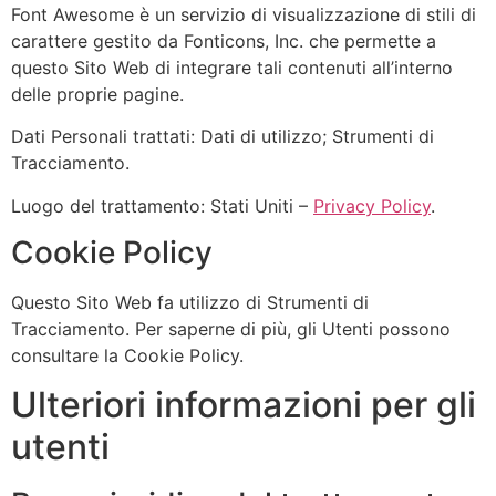
Font Awesome è un servizio di visualizzazione di stili di
carattere gestito da Fonticons, Inc. che permette a
questo Sito Web di integrare tali contenuti all’interno
delle proprie pagine.
Dati Personali trattati: Dati di utilizzo; Strumenti di
Tracciamento.
Luogo del trattamento: Stati Uniti –
Privacy Policy
.
Cookie Policy
Questo Sito Web fa utilizzo di Strumenti di
Tracciamento. Per saperne di più, gli Utenti possono
consultare la Cookie Policy.
Ulteriori informazioni per gli
utenti