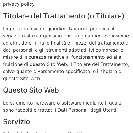
privacy policy.
Titolare del Trattamento (o Titolare)
La persona fisica o giuridica, l’autorità pubblica, il
servizio o altro organismo che, singolarmente o insieme
ad altri, determina le finalità e i mezzi del trattamento di
dati personali e gli strumenti adottati, ivi comprese le
misure di sicurezza relative al funzionamento ed alla
fruizione di questo Sito Web. Il Titolare del Trattamento,
salvo quanto diversamente specificato, è il titolare di
questo Sito Web.
Questo Sito Web
Lo strumento hardware o software mediante il quale
sono raccolti e trattati i Dati Personali degli Utenti.
Servizio