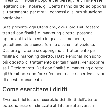
investito il Titolare oppure per perseguire un interesse
legittimo del Titolare, gli Utenti hanno diritto ad opporsi
al trattamento per motivi connessi alla loro situazione
particolare.
Si fa presente agli Utenti che, ove i loro Dati fossero
trattati con finalità di marketing diretto, possono
opporsi al trattamento in qualsiasi momento,
gratuitamente e senza fornire alcuna motivazione.
Qualora gli Utenti si oppongano al trattamento per
finalità di marketing diretto, i Dati Personali non sono
più oggetto di trattamento per tali finalità. Per scoprire
se il Titolare tratti Dati con finalità di marketing diretto
gli Utenti possono fare riferimento alle rispettive sezioni
di questo documento.
Come esercitare i diritti
Eventuali richieste di esercizio dei diritti dell’Utente
possono essere indirizzate al Titolare attraverso i