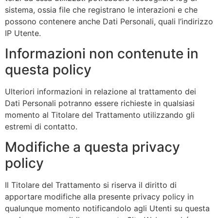
sistema, ossia file che registrano le interazioni e che
possono contenere anche Dati Personali, quali l’indirizzo
IP Utente.
Informazioni non contenute in
questa policy
Ulteriori informazioni in relazione al trattamento dei
Dati Personali potranno essere richieste in qualsiasi
momento al Titolare del Trattamento utilizzando gli
estremi di contatto.
Modifiche a questa privacy
policy
Il Titolare del Trattamento si riserva il diritto di
apportare modifiche alla presente privacy policy in
qualunque momento notificandolo agli Utenti su questa