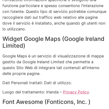
funzione particolare e spesso consentono l’interazione
con l’utente. Questo tipo di servizio potrebbe comunque
raccogliere dati sul traffico web relativo alle pagine
dove il servizio è installato, anche quando gli utenti non
lo utilizzano.
Widget Google Maps (Google Ireland
Limited)
Google Maps è un servizio di visualizzazione di mappe
gestito da Google Ireland Limited che permette a
questo Sito Web di integrare tali contenuti all’interno
delle proprie pagine.
Dati Personali trattati: Dati di utilizzo.
Luogo del trattamento: Irlanda –
Privacy Policy
.
Font Awesome (Fonticons, Inc. )