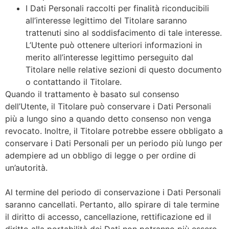
I Dati Personali raccolti per finalità riconducibili
all’interesse legittimo del Titolare saranno
trattenuti sino al soddisfacimento di tale interesse.
L’Utente può ottenere ulteriori informazioni in
merito all’interesse legittimo perseguito dal
Titolare nelle relative sezioni di questo documento
o contattando il Titolare.
Quando il trattamento è basato sul consenso
dell’Utente, il Titolare può conservare i Dati Personali
più a lungo sino a quando detto consenso non venga
revocato. Inoltre, il Titolare potrebbe essere obbligato a
conservare i Dati Personali per un periodo più lungo per
adempiere ad un obbligo di legge o per ordine di
un’autorità.
Al termine del periodo di conservazione i Dati Personali
saranno cancellati. Pertanto, allo spirare di tale termine
il diritto di accesso, cancellazione, rettificazione ed il