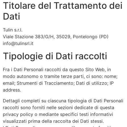
Titolare del Trattamento dei
Dati
Tulin s.r.l.
Viale Stazione 383/G/H, 35029, Pontelongo (PD)
info@
tulinsrl.it
Tipologie di Dati raccolti
Fra i Dati Personali raccolti da questo Sito Web, in
modo autonomo o tramite terze parti, ci sono: nome;
email; Strumenti di Tracciamento; Dati di utilizzo; IP
address.
Dettagli completi su ciascuna tipologia di Dati Personali
raccolti sono forniti nelle sezioni dedicate di questa
privacy policy o mediante specifici testi informativi
visualizzati prima della raccolta dei Dati stessi.