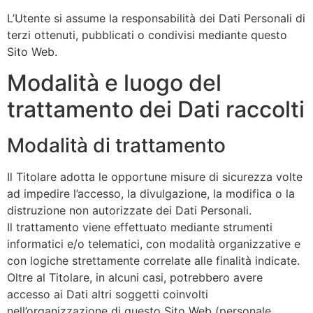
L’Utente si assume la responsabilità dei Dati Personali di
terzi ottenuti, pubblicati o condivisi mediante questo
Sito Web.
Modalità e luogo del
trattamento dei Dati raccolti
Modalità di trattamento
Il Titolare adotta le opportune misure di sicurezza volte
ad impedire l’accesso, la divulgazione, la modifica o la
distruzione non autorizzate dei Dati Personali.
Il trattamento viene effettuato mediante strumenti
informatici e/o telematici, con modalità organizzative e
con logiche strettamente correlate alle finalità indicate.
Oltre al Titolare, in alcuni casi, potrebbero avere
accesso ai Dati altri soggetti coinvolti
nell’organizzazione di questo Sito Web (personale