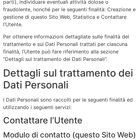
parti), individuare eventuali attività dolose o
fraudolente, nonché per le seguenti finalità: Creazione e
gestione di questo Sito Web, Statistica e Contattare
l’Utente.
Per ottenere informazioni dettagliate sulle finalità del
trattamento e sui Dati Personali trattati per ciascuna
finalità, l’Utente può fare riferimento alla sezione
“Dettagli sul trattamento dei Dati Personali”.
Dettagli sul trattamento dei
Dati Personali
I Dati Personali sono raccolti per le seguenti finalità ed
utilizzando i seguenti servizi:
Contattare l’Utente
Modulo di contatto (questo Sito Web)