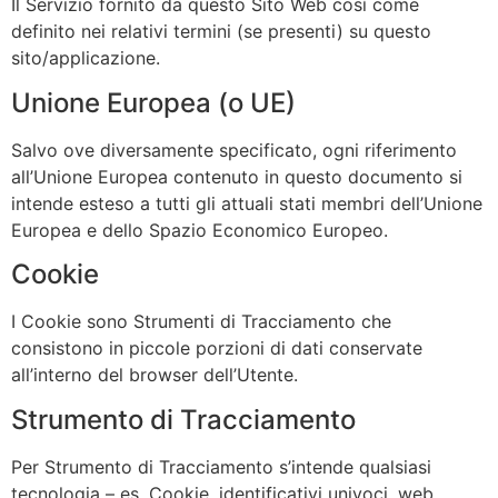
Il Servizio fornito da questo Sito Web così come
definito nei relativi termini (se presenti) su questo
sito/applicazione.
Unione Europea (o UE)
Salvo ove diversamente specificato, ogni riferimento
all’Unione Europea contenuto in questo documento si
intende esteso a tutti gli attuali stati membri dell’Unione
Europea e dello Spazio Economico Europeo.
Cookie
I Cookie sono Strumenti di Tracciamento che
consistono in piccole porzioni di dati conservate
all’interno del browser dell’Utente.
Strumento di Tracciamento
Per Strumento di Tracciamento s’intende qualsiasi
tecnologia – es. Cookie, identificativi univoci, web